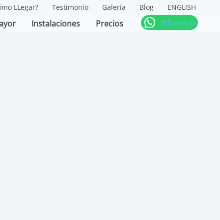
ómo LLegar?
Testimonio
Galería
Blog
ENGLISH
WhatsApp
ayor
Instalaciones
Precios