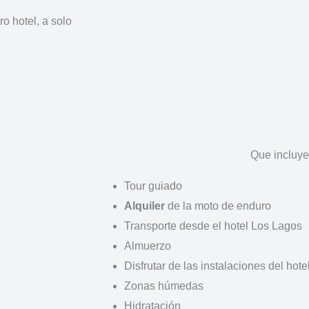
o hotel, a solo
Que incluye
Tour guiado
Alquiler
de la moto de enduro
Transporte desde el hotel Los Lagos
Almuerzo
Disfrutar de las instalaciones del hote
Zonas húmedas
Hidratación