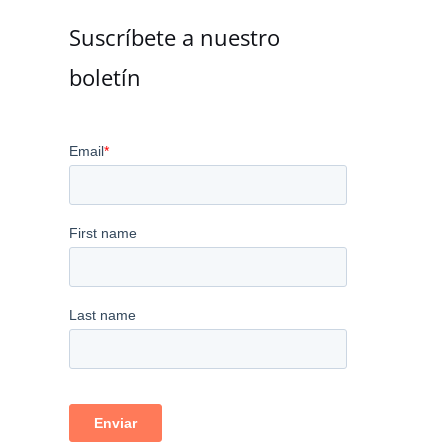
Suscríbete a nuestro
boletín