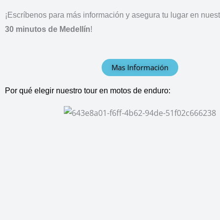
¡Escríbenos para más información y asegura tu lugar en nuestr
30 minutos de Medellín
!
Mas Información
Por qué elegir nuestro tour en motos de enduro: