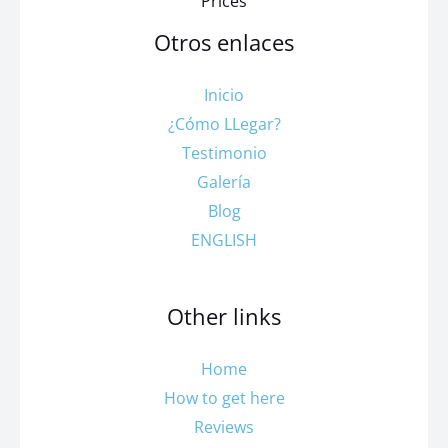
Prices
Otros enlaces
Inicio
¿Cómo LLegar?
Testimonio
Galería
Blog
ENGLISH
Other links
Home
How to get here
Reviews