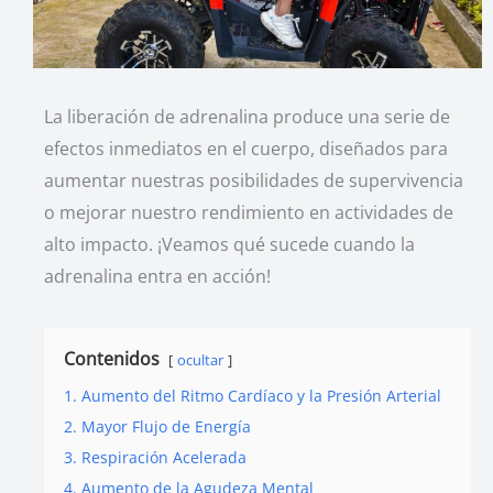
La liberación de adrenalina produce una serie de
efectos inmediatos en el cuerpo, diseñados para
aumentar nuestras posibilidades de supervivencia
o mejorar nuestro rendimiento en actividades de
alto impacto. ¡Veamos qué sucede cuando la
adrenalina entra en acción!
Contenidos
ocultar
1. Aumento del Ritmo Cardíaco y la Presión Arterial
2. Mayor Flujo de Energía
3. Respiración Acelerada
4. Aumento de la Agudeza Mental