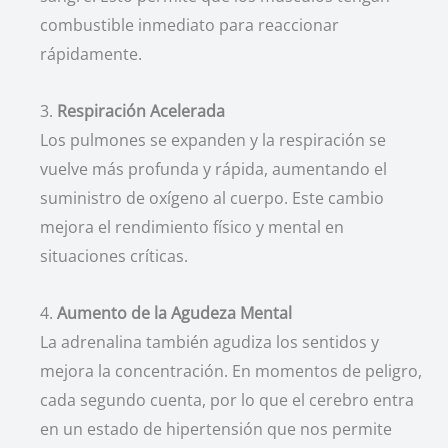
combustible inmediato para reaccionar
rápidamente.
3.
Respiración Acelerada
Los pulmones se expanden y la respiración se
vuelve más profunda y rápida, aumentando el
suministro de oxígeno al cuerpo. Este cambio
mejora el rendimiento físico y mental en
situaciones críticas.
4.
Aumento de la Agudeza Mental
La adrenalina también agudiza los sentidos y
mejora la concentración. En momentos de peligro,
cada segundo cuenta, por lo que el cerebro entra
en un estado de hipertensión que nos permite