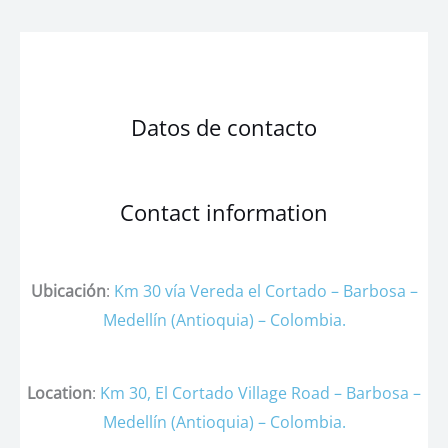
Datos de contacto
Contact information
Ubicación
:
Km 30 vía Vereda el Cortado – Barbosa –
Medellín (Antioquia) – Colombia.
Location
:
Km 30, El Cortado Village Road – Barbosa –
Medellín (Antioquia) – Colombia.