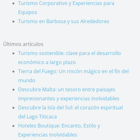
Turismo Corporativo y Experiencias para
Equipos
Turismo en Barbosa y sus Alrededores
Últimos artículos
Turismo sostenible: clave para el desarrollo
económico a largo plazo
Tierra del Fuego: Un rincón mágico en el fin del
mundo
Descubre Malta: un tesoro entre paisajes
impresionantes y experiencias inolvidables
Descubre la Isla del Sol: el corazón espiritual
del Lago Titicaca
Hoteles Boutique: Encanto, Estilo y
Experiencias Inolvidables