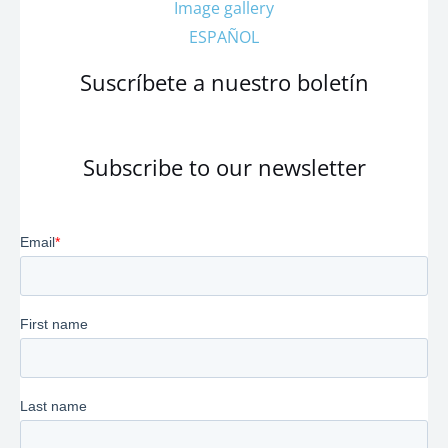
Image gallery
ESPAÑOL
Suscríbete a nuestro boletín
Subscribe to our newsletter