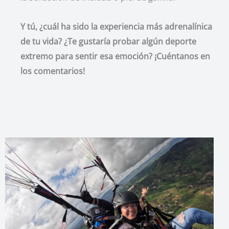
Y tú, ¿cuál ha sido la experiencia más adrenalínica
de tu vida? ¿Te gustaría probar algún deporte
extremo para sentir esa emoción? ¡Cuéntanos en
los comentarios!