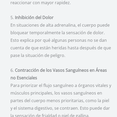
reaccionar con mayor rapidez.
5.
Inhibición del Dolor
En situaciones de alta adrenalina, el cuerpo puede
bloquear temporalmente la sensación de dolor.
Esto explica por qué algunas personas no se dan
cuenta de que están heridas hasta después de que
pase la situación de peligro.
6.
Contracción de los Vasos Sanguíneos en Áreas
no Esenciales
Para priorizar el flujo sanguíneo a órganos vitales y
músculos principales, los vasos sanguíneos en
partes del cuerpo menos prioritarias, como la piel
y el sistema digestivo, se contraen. Esto puede dar
la sensación de frialdad o piel de gallina.