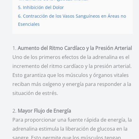
5. Inhibición del Dolor
6. Contracción de los Vasos Sanguíneos en Áreas no
Esenciales
1.
Aumento del Ritmo Cardíaco y la Presión Arterial
Uno de los primeros efectos de la adrenalina es el
incremento del ritmo cardíaco y la presión arterial.
Esto garantiza que los músculos y órganos vitales
reciban más oxígeno y energía para responder a la
situación de estrés.
2.
Mayor Flujo de Energía
Para proporcionar una fuente rápida de energía, la
adrenalina estimula la liberación de glucosa en la
sangre. Esto permite que los músculos tengan