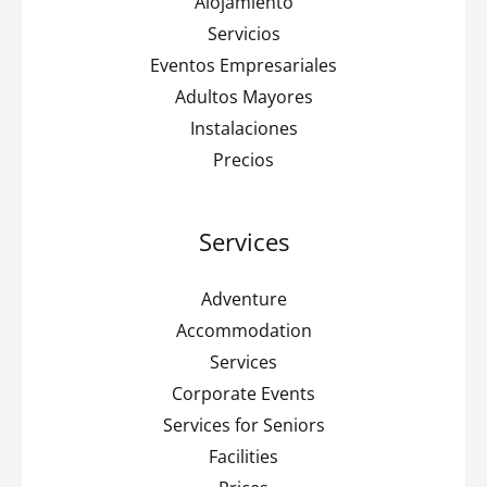
Alojamiento
Servicios
Eventos Empresariales
Adultos Mayores
Instalaciones
Precios
Services
Adventure
Accommodation
Services
Corporate Events
Services for Seniors
Facilities